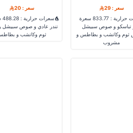
سعر : 29
سعر : 20
رية : 833.77 سعرة
سعرات حرارية : 488.28 سعرة
 تباسكو و صوص سبيشل
تندر عادي و صوص سبيشل
ثوم وكاتشب و بطاطس و
ثوم وكاتشب و بطاط
مشروب