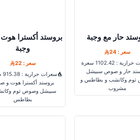
ستد حار مع وجبة
بروستد أكسترا هوت 
وجبة
سعر : 24
رية : 1102.42 سعرة
سعر : 22
ستد حار و صوص سبيشل
سعرات حرارية : 915.38 سعرة
ثوم وكاتشب و بطاطس و
بروستد أكسترا هوت و 
مشروب
سبيشل وصوص ثوم وكاتش
بطاطس