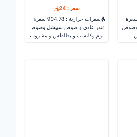
سعر : 24
سعرات حرارية : 904.78 سعرة
 وصوص
تندر عادي و صوص سبيشل وصوص
س
ثوم وكاتشب و بطاطس و مشروب