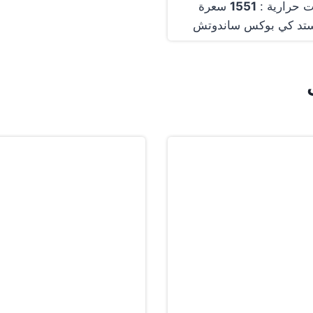
 حرارية :
1551
سعرة
ستد كي بوكس ساندوتش