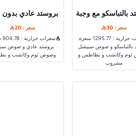
 بالتباسكو مع وجبة
بروستد عادي بدون 
سعر : 30
سعر : 20
رية : 1295.77 سعرة
سعرات حرارية : 904.78 سعرة
 بالتباسكو و صوص سبيشل
بروستد عادي و صوص سب
ثوم وكاتشب و بطاطس و
وصوص ثوم وكاتشب و بط
مشروب