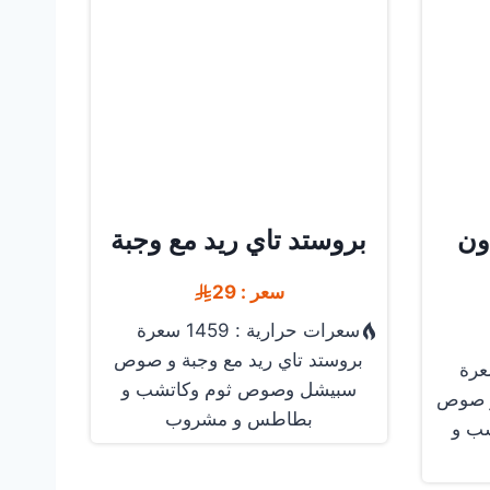
ون
بروستد تاي ريد مع وجبة
سعر : 29
سعرات حرارية : 1459 سعرة
بروستد تاي ريد مع وجبة و صوص
سبيشل وصوص ثوم وكاتشب و
 و صوص
بطاطس و مشروب
ب و