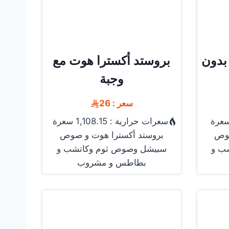
بدون
بروستد أكسترا هوت مع
وجبة
سعر : 26
سعرات حرارية : 1,108.15 سعرة
صوص
بروستد أكسترا هوت و صوص
ب و
سبيشل وصوص ثوم وكاتشب و
بطاطس و مشروب